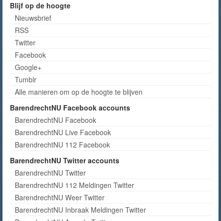
Blijf op de hoogte
Nieuwsbrief
RSS
Twitter
Facebook
Google+
Tumblr
Alle manieren om op de hoogte te blijven
BarendrechtNU Facebook accounts
BarendrechtNU Facebook
BarendrechtNU Live Facebook
BarendrechtNU 112 Facebook
BarendrechtNU Twitter accounts
BarendrechtNU Twitter
BarendrechtNU 112 Meldingen Twitter
BarendrechtNU Weer Twitter
BarendrechtNU Inbraak Meldingen Twitter