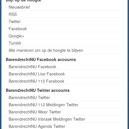
Nieuwsbrief
RSS
Twitter
Facebook
Google+
Tumblr
Alle manieren om op de hoogte te blijven
BarendrechtNU Facebook accounts
BarendrechtNU Facebook
BarendrechtNU Live Facebook
BarendrechtNU 112 Facebook
BarendrechtNU Twitter accounts
BarendrechtNU Twitter
BarendrechtNU 112 Meldingen Twitter
BarendrechtNU Weer Twitter
BarendrechtNU Inbraak Meldingen Twitter
BarendrechtNU Agenda Twitter