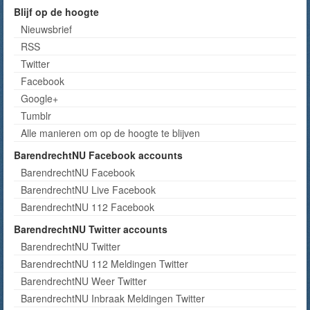
Blijf op de hoogte
Nieuwsbrief
RSS
Twitter
Facebook
Google+
Tumblr
Alle manieren om op de hoogte te blijven
BarendrechtNU Facebook accounts
BarendrechtNU Facebook
BarendrechtNU Live Facebook
BarendrechtNU 112 Facebook
BarendrechtNU Twitter accounts
BarendrechtNU Twitter
BarendrechtNU 112 Meldingen Twitter
BarendrechtNU Weer Twitter
BarendrechtNU Inbraak Meldingen Twitter