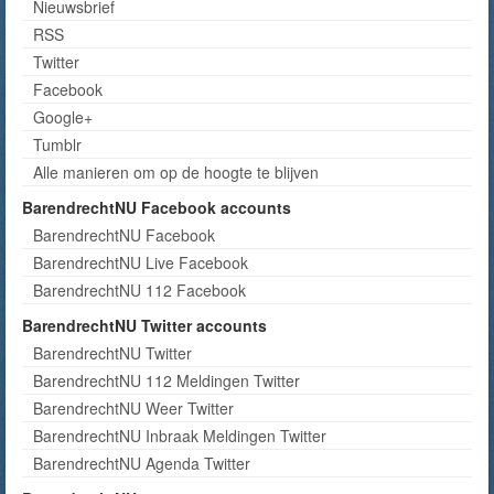
Nieuwsbrief
RSS
Twitter
Facebook
Google+
Tumblr
Alle manieren om op de hoogte te blijven
BarendrechtNU Facebook accounts
BarendrechtNU Facebook
BarendrechtNU Live Facebook
BarendrechtNU 112 Facebook
BarendrechtNU Twitter accounts
BarendrechtNU Twitter
BarendrechtNU 112 Meldingen Twitter
BarendrechtNU Weer Twitter
BarendrechtNU Inbraak Meldingen Twitter
BarendrechtNU Agenda Twitter