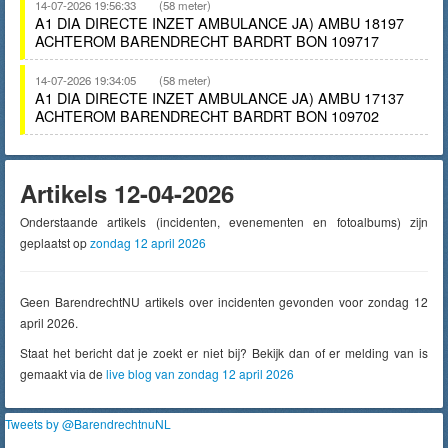
14-07-2026 19:56:33
(58 meter)
A1 DIA DIRECTE INZET AMBULANCE JA) AMBU 18197
ACHTEROM BARENDRECHT BARDRT BON 109717
14-07-2026 19:34:05
(58 meter)
A1 DIA DIRECTE INZET AMBULANCE JA) AMBU 17137
ACHTEROM BARENDRECHT BARDRT BON 109702
Artikels 12-04-2026
Onderstaande artikels (incidenten, evenementen en fotoalbums) zijn
geplaatst op
zondag 12 april 2026
Geen BarendrechtNU artikels over incidenten gevonden voor zondag 12
april 2026.
Staat het bericht dat je zoekt er niet bij? Bekijk dan of er melding van is
gemaakt via de
live blog van zondag 12 april 2026
Tweets by @BarendrechtnuNL