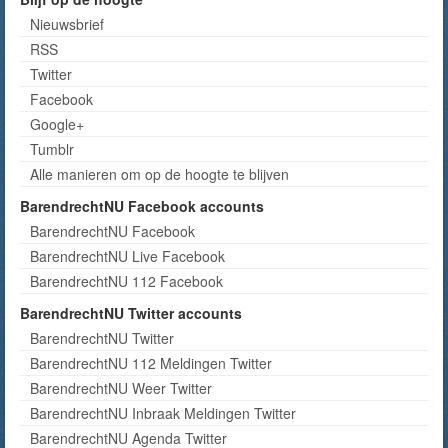
Nieuwsbrief
RSS
Twitter
Facebook
Google+
Tumblr
Alle manieren om op de hoogte te blijven
BarendrechtNU Facebook accounts
BarendrechtNU Facebook
BarendrechtNU Live Facebook
BarendrechtNU 112 Facebook
BarendrechtNU Twitter accounts
BarendrechtNU Twitter
BarendrechtNU 112 Meldingen Twitter
BarendrechtNU Weer Twitter
BarendrechtNU Inbraak Meldingen Twitter
BarendrechtNU Agenda Twitter