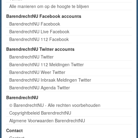
Alle manieren om op de hoogte te blijven
BarendrechtNU Facebook accounts
BarendrechtNU Facebook
BarendrechtNU Live Facebook
BarendrechtNU 112 Facebook
BarendrechtNU Twitter accounts
BarendrechtNU Twitter
BarendrechtNU 112 Meldingen Twitter
BarendrechtNU Weer Twitter
BarendrechtNU Inbraak Meldingen Twitter
BarendrechtNU Agenda Twitter
BarendrechtNU
© BarendrechtNU - Alle rechten voorbehouden
Copyrightbeleid BarendrechtNU
Algmene Voorwaarden BarendrechtNU
Contact
Contact