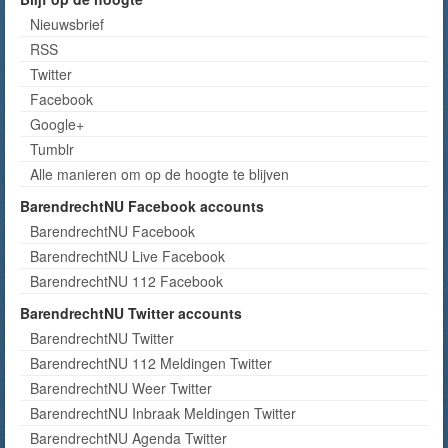
Nieuwsbrief
RSS
Twitter
Facebook
Google+
Tumblr
Alle manieren om op de hoogte te blijven
BarendrechtNU Facebook accounts
BarendrechtNU Facebook
BarendrechtNU Live Facebook
BarendrechtNU 112 Facebook
BarendrechtNU Twitter accounts
BarendrechtNU Twitter
BarendrechtNU 112 Meldingen Twitter
BarendrechtNU Weer Twitter
BarendrechtNU Inbraak Meldingen Twitter
BarendrechtNU Agenda Twitter