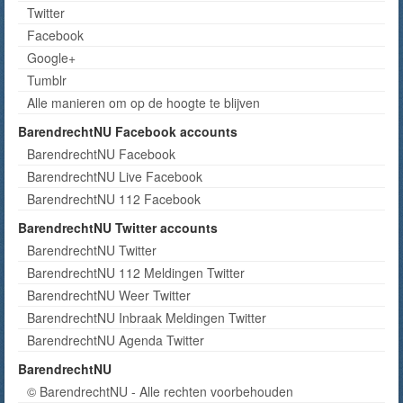
Twitter
Facebook
Google+
Tumblr
Alle manieren om op de hoogte te blijven
BarendrechtNU Facebook accounts
BarendrechtNU Facebook
BarendrechtNU Live Facebook
BarendrechtNU 112 Facebook
BarendrechtNU Twitter accounts
BarendrechtNU Twitter
BarendrechtNU 112 Meldingen Twitter
BarendrechtNU Weer Twitter
BarendrechtNU Inbraak Meldingen Twitter
BarendrechtNU Agenda Twitter
BarendrechtNU
© BarendrechtNU - Alle rechten voorbehouden