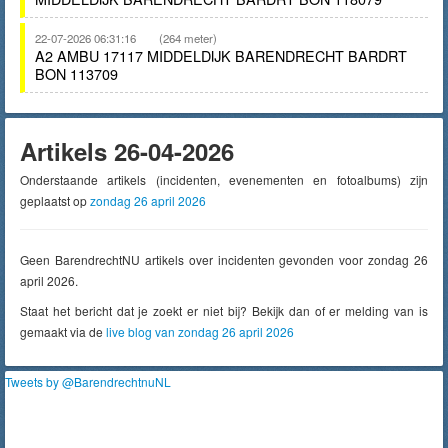
22-07-2026 06:31:16
(264 meter)
A2 AMBU 17117 MIDDELDIJK BARENDRECHT BARDRT
BON 113709
Artikels 26-04-2026
Onderstaande artikels (incidenten, evenementen en fotoalbums) zijn
geplaatst op
zondag 26 april 2026
Geen BarendrechtNU artikels over incidenten gevonden voor zondag 26
april 2026.
Staat het bericht dat je zoekt er niet bij? Bekijk dan of er melding van is
gemaakt via de
live blog van zondag 26 april 2026
Tweets by @BarendrechtnuNL