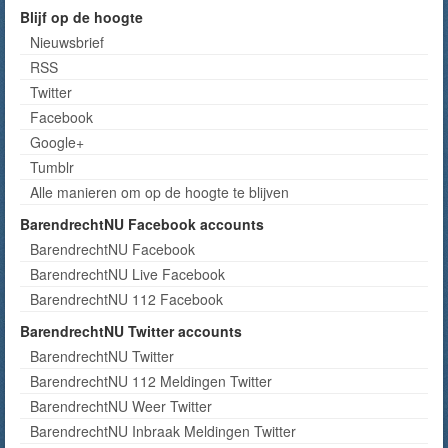
Blijf op de hoogte
Nieuwsbrief
RSS
Twitter
Facebook
Google+
Tumblr
Alle manieren om op de hoogte te blijven
BarendrechtNU Facebook accounts
BarendrechtNU Facebook
BarendrechtNU Live Facebook
BarendrechtNU 112 Facebook
BarendrechtNU Twitter accounts
BarendrechtNU Twitter
BarendrechtNU 112 Meldingen Twitter
BarendrechtNU Weer Twitter
BarendrechtNU Inbraak Meldingen Twitter