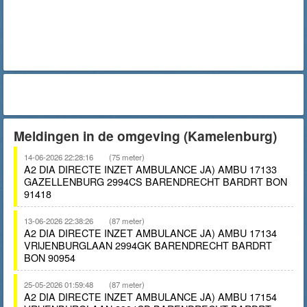
Meldingen in de omgeving (Kamelenburg)
14-06-2026 22:28:16
(75 meter)
A2 DIA DIRECTE INZET AMBULANCE JA) AMBU 17133
GAZELLENBURG 2994CS BARENDRECHT BARDRT BON
91418
13-06-2026 22:38:26
(87 meter)
A2 DIA DIRECTE INZET AMBULANCE JA) AMBU 17134
VRIJENBURGLAAN 2994GK BARENDRECHT BARDRT
BON 90954
25-05-2026 01:59:48
(87 meter)
A2 DIA DIRECTE INZET AMBULANCE JA) AMBU 17154