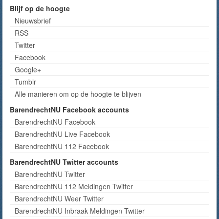
Blijf op de hoogte
Nieuwsbrief
RSS
Twitter
Facebook
Google+
Tumblr
Alle manieren om op de hoogte te blijven
BarendrechtNU Facebook accounts
BarendrechtNU Facebook
BarendrechtNU Live Facebook
BarendrechtNU 112 Facebook
BarendrechtNU Twitter accounts
BarendrechtNU Twitter
BarendrechtNU 112 Meldingen Twitter
BarendrechtNU Weer Twitter
BarendrechtNU Inbraak Meldingen Twitter