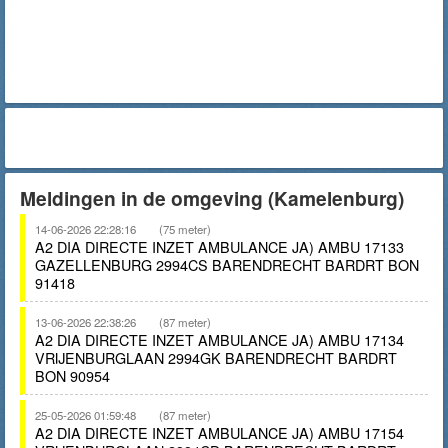
Meldingen in de omgeving (Kamelenburg)
14-06-2026 22:28:16
(75 meter)
A2 DIA DIRECTE INZET AMBULANCE JA) AMBU 17133
GAZELLENBURG 2994CS BARENDRECHT BARDRT BON
91418
13-06-2026 22:38:26
(87 meter)
A2 DIA DIRECTE INZET AMBULANCE JA) AMBU 17134
VRIJENBURGLAAN 2994GK BARENDRECHT BARDRT
BON 90954
25-05-2026 01:59:48
(87 meter)
A2 DIA DIRECTE INZET AMBULANCE JA) AMBU 17154