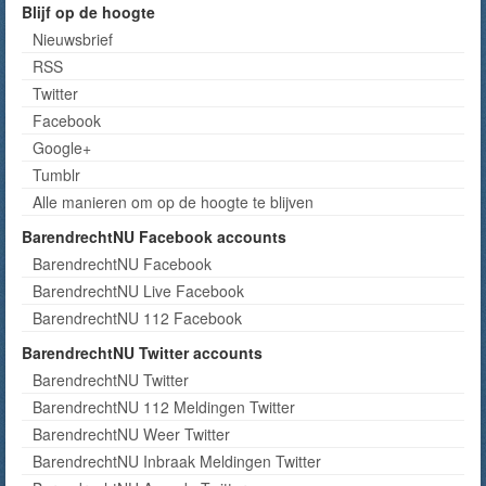
Blijf op de hoogte
Nieuwsbrief
RSS
Twitter
Facebook
Google+
Tumblr
Alle manieren om op de hoogte te blijven
BarendrechtNU Facebook accounts
BarendrechtNU Facebook
BarendrechtNU Live Facebook
BarendrechtNU 112 Facebook
BarendrechtNU Twitter accounts
BarendrechtNU Twitter
BarendrechtNU 112 Meldingen Twitter
BarendrechtNU Weer Twitter
BarendrechtNU Inbraak Meldingen Twitter