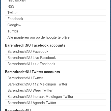
RSS
Twitter
Facebook
Google+
Tumblr
Alle manieren om op de hoogte te blijven
BarendrechtNU Facebook accounts
BarendrechtNU Facebook
BarendrechtNU Live Facebook
BarendrechtNU 112 Facebook
BarendrechtNU Twitter accounts
BarendrechtNU Twitter
BarendrechtNU 112 Meldingen Twitter
BarendrechtNU Weer Twitter
BarendrechtNU Inbraak Meldingen Twitter
BarendrechtNU Agenda Twitter
BarendrechtNU