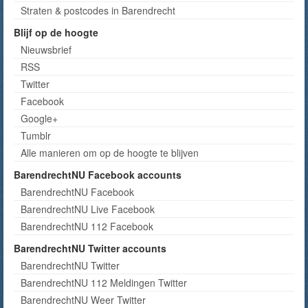
Straten & postcodes in Barendrecht
Blijf op de hoogte
Nieuwsbrief
RSS
Twitter
Facebook
Google+
Tumblr
Alle manieren om op de hoogte te blijven
BarendrechtNU Facebook accounts
BarendrechtNU Facebook
BarendrechtNU Live Facebook
BarendrechtNU 112 Facebook
BarendrechtNU Twitter accounts
BarendrechtNU Twitter
BarendrechtNU 112 Meldingen Twitter
BarendrechtNU Weer Twitter