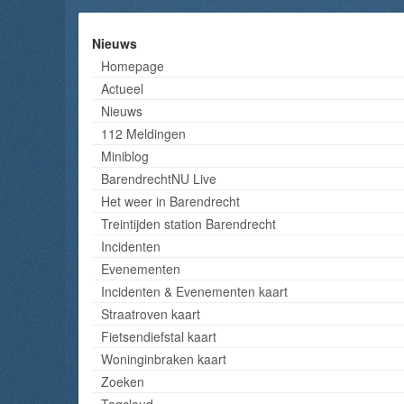
Nieuws
Homepage
Actueel
Nieuws
112 Meldingen
Miniblog
BarendrechtNU Live
Het weer in Barendrecht
Treintijden station Barendrecht
Incidenten
Evenementen
Incidenten & Evenementen kaart
Straatroven kaart
Fietsendiefstal kaart
Woninginbraken kaart
Zoeken