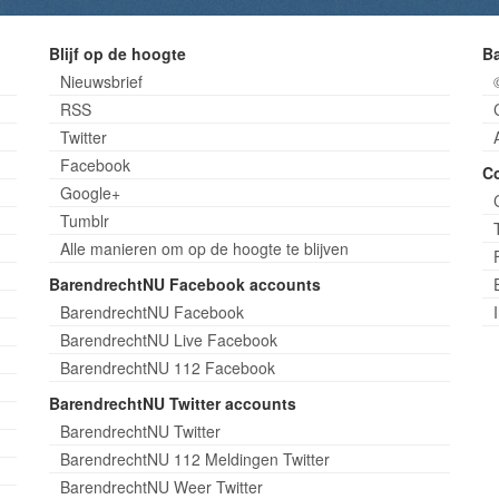
Blijf op de hoogte
B
Nieuwsbrief
RSS
Twitter
Facebook
C
Google+
Tumblr
Alle manieren om op de hoogte te blijven
BarendrechtNU Facebook accounts
BarendrechtNU Facebook
BarendrechtNU Live Facebook
BarendrechtNU 112 Facebook
BarendrechtNU Twitter accounts
BarendrechtNU Twitter
BarendrechtNU 112 Meldingen Twitter
BarendrechtNU Weer Twitter