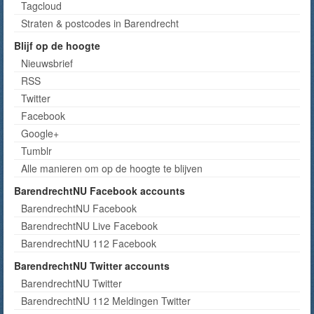
Tagcloud
Straten & postcodes in Barendrecht
Blijf op de hoogte
Nieuwsbrief
RSS
Twitter
Facebook
Google+
Tumblr
Alle manieren om op de hoogte te blijven
BarendrechtNU Facebook accounts
BarendrechtNU Facebook
BarendrechtNU Live Facebook
BarendrechtNU 112 Facebook
BarendrechtNU Twitter accounts
BarendrechtNU Twitter
BarendrechtNU 112 Meldingen Twitter