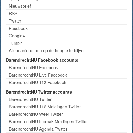
Nieuwsbrief
RSS
Twitter
Facebook
Google+
Tumblr
Alle manieren om op de hoogte te blijven
BarendrechtNU Facebook accounts
BarendrechtNU Facebook
BarendrechtNU Live Facebook
BarendrechtNU 112 Facebook
BarendrechtNU Twitter accounts
BarendrechtNU Twitter
BarendrechtNU 112 Meldingen Twitter
BarendrechtNU Weer Twitter
BarendrechtNU Inbraak Meldingen Twitter
BarendrechtNU Agenda Twitter