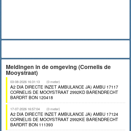
Meldingen in de omgeving (Cornelis de
Mooystraat)
03-08-2026 16:31:13
(0 meter)
A2 DIA DIRECTE INZET AMBULANCE JA) AMBU 17117
CORNELIS DE MOOYSTRAAT 2992KD BARENDRECHT
BARDRT BON 120418
17-07-2026 16:57:04
(0 meter)
A2 DIA DIRECTE INZET AMBULANCE JA) AMBU 17124
CORNELIS DE MOOYSTRAAT 2992KE BARENDRECHT
BARDRT BON 111393