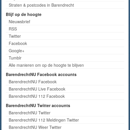
Straten & postcodes in Barendrecht
Blijf op de hoogte
Nieuwsbrief
RSS
Twitter
Facebook
Google+
Tumblr
Alle manieren om op de hoogte te blijven
BarendrechtNU Facebook accounts
BarendrechtNU Facebook
BarendrechtNU Live Facebook
BarendrechtNU 112 Facebook
BarendrechtNU Twitter accounts
BarendrechtNU Twitter
BarendrechtNU 112 Meldingen Twitter
BarendrechtNU Weer Twitter