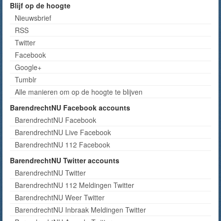
Blijf op de hoogte
Nieuwsbrief
RSS
Twitter
Facebook
Google+
Tumblr
Alle manieren om op de hoogte te blijven
BarendrechtNU Facebook accounts
BarendrechtNU Facebook
BarendrechtNU Live Facebook
BarendrechtNU 112 Facebook
BarendrechtNU Twitter accounts
BarendrechtNU Twitter
BarendrechtNU 112 Meldingen Twitter
BarendrechtNU Weer Twitter
BarendrechtNU Inbraak Meldingen Twitter