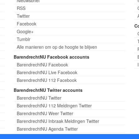
Nieuwsbrief
RSS
Twitter
Facebook
C
Google+
Tumblr
Alle manieren om op de hoogte te blijven
BarendrechtNU Facebook accounts
BarendrechtNU Facebook
BarendrechtNU Live Facebook
BarendrechtNU 112 Facebook
BarendrechtNU Twitter accounts
BarendrechtNU Twitter
BarendrechtNU 112 Meldingen Twitter
BarendrechtNU Weer Twitter
BarendrechtNU Inbraak Meldingen Twitter
BarendrechtNU Agenda Twitter