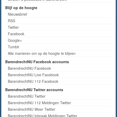
Blijf op de hoogte
Nieuwsbrief
RSS
Twitter
Facebook
Google+
Tumblr
Alle manieren om op de hoogte te blijven
BarendrechtNU Facebook accounts
BarendrechtNU Facebook
BarendrechtNU Live Facebook
BarendrechtNU 112 Facebook
BarendrechtNU Twitter accounts
BarendrechtNU Twitter
BarendrechtNU 112 Meldingen Twitter
BarendrechtNU Weer Twitter
BarendrechtNU Inbraak Meldingen Twitter