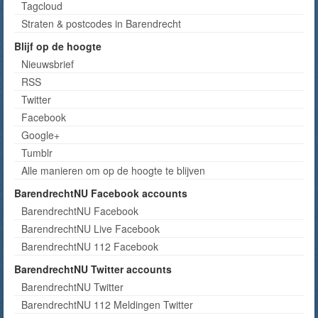
Tagcloud
Straten & postcodes in Barendrecht
Blijf op de hoogte
Nieuwsbrief
RSS
Twitter
Facebook
Google+
Tumblr
Alle manieren om op de hoogte te blijven
BarendrechtNU Facebook accounts
BarendrechtNU Facebook
BarendrechtNU Live Facebook
BarendrechtNU 112 Facebook
BarendrechtNU Twitter accounts
BarendrechtNU Twitter
BarendrechtNU 112 Meldingen Twitter