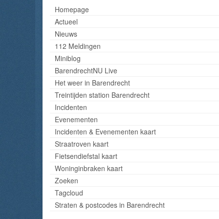
Homepage
Actueel
Nieuws
112 Meldingen
Miniblog
BarendrechtNU Live
Het weer in Barendrecht
Treintijden station Barendrecht
Incidenten
Evenementen
Incidenten & Evenementen kaart
Straatroven kaart
Fietsendiefstal kaart
Woninginbraken kaart
Zoeken
Tagcloud
Straten & postcodes in Barendrecht