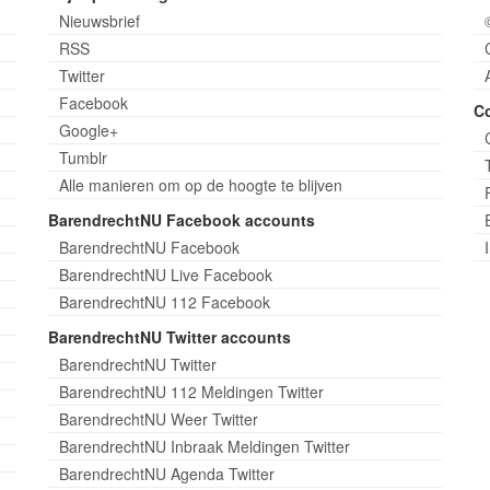
Nieuwsbrief
RSS
Twitter
Facebook
C
Google+
Tumblr
Alle manieren om op de hoogte te blijven
BarendrechtNU Facebook accounts
BarendrechtNU Facebook
BarendrechtNU Live Facebook
BarendrechtNU 112 Facebook
BarendrechtNU Twitter accounts
BarendrechtNU Twitter
BarendrechtNU 112 Meldingen Twitter
BarendrechtNU Weer Twitter
BarendrechtNU Inbraak Meldingen Twitter
BarendrechtNU Agenda Twitter