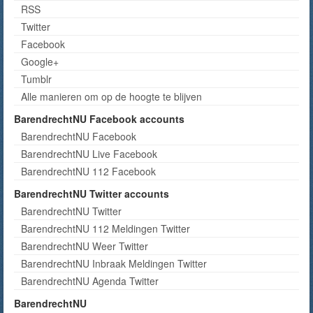
RSS
Twitter
Facebook
Google+
Tumblr
Alle manieren om op de hoogte te blijven
BarendrechtNU Facebook accounts
BarendrechtNU Facebook
BarendrechtNU Live Facebook
BarendrechtNU 112 Facebook
BarendrechtNU Twitter accounts
BarendrechtNU Twitter
BarendrechtNU 112 Meldingen Twitter
BarendrechtNU Weer Twitter
BarendrechtNU Inbraak Meldingen Twitter
BarendrechtNU Agenda Twitter
BarendrechtNU