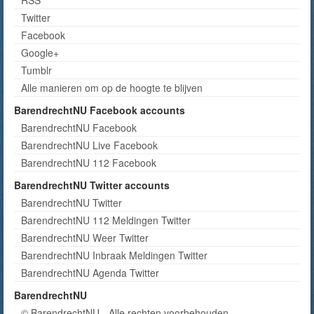
Twitter
Facebook
Google+
Tumblr
Alle manieren om op de hoogte te blijven
BarendrechtNU Facebook accounts
BarendrechtNU Facebook
BarendrechtNU Live Facebook
BarendrechtNU 112 Facebook
BarendrechtNU Twitter accounts
BarendrechtNU Twitter
BarendrechtNU 112 Meldingen Twitter
BarendrechtNU Weer Twitter
BarendrechtNU Inbraak Meldingen Twitter
BarendrechtNU Agenda Twitter
BarendrechtNU
© BarendrechtNU - Alle rechten voorbehouden