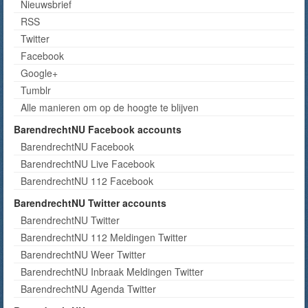
Nieuwsbrief
RSS
Twitter
Facebook
Google+
Tumblr
Alle manieren om op de hoogte te blijven
BarendrechtNU Facebook accounts
BarendrechtNU Facebook
BarendrechtNU Live Facebook
BarendrechtNU 112 Facebook
BarendrechtNU Twitter accounts
BarendrechtNU Twitter
BarendrechtNU 112 Meldingen Twitter
BarendrechtNU Weer Twitter
BarendrechtNU Inbraak Meldingen Twitter
BarendrechtNU Agenda Twitter