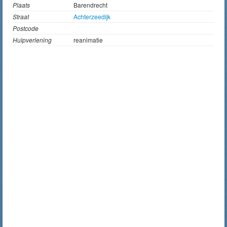
Plaats
Barendrecht
Straat
Achterzeedijk
Postcode
Hulpverlening
reanimatie