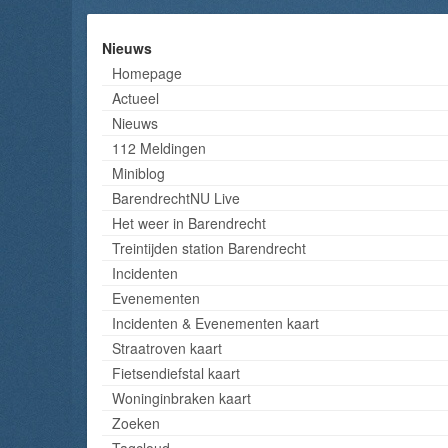
Nieuws
Homepage
Actueel
Nieuws
112 Meldingen
Miniblog
BarendrechtNU Live
Het weer in Barendrecht
Treintijden station Barendrecht
Incidenten
Evenementen
Incidenten & Evenementen kaart
Straatroven kaart
Fietsendiefstal kaart
Woninginbraken kaart
Zoeken