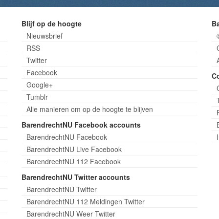
Blijf op de hoogte
B
Nieuwsbrief
RSS
Twitter
Facebook
C
Google+
Tumblr
Alle manieren om op de hoogte te blijven
BarendrechtNU Facebook accounts
BarendrechtNU Facebook
BarendrechtNU Live Facebook
BarendrechtNU 112 Facebook
BarendrechtNU Twitter accounts
BarendrechtNU Twitter
BarendrechtNU 112 Meldingen Twitter
BarendrechtNU Weer Twitter