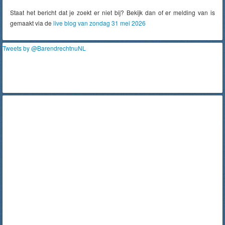
Staat het bericht dat je zoekt er niet bij? Bekijk dan of er melding van is
gemaakt via de
live blog van zondag 31 mei 2026
Tweets by @BarendrechtnuNL