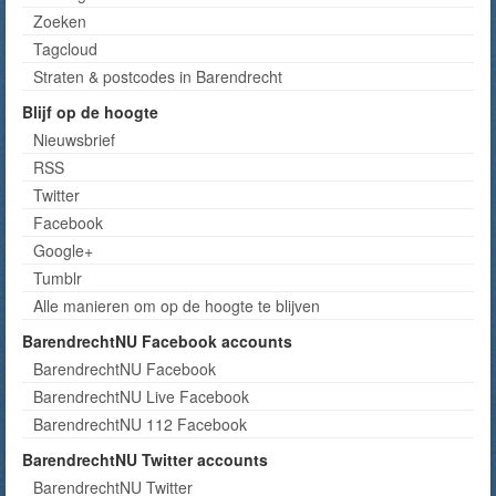
Zoeken
Tagcloud
Straten & postcodes in Barendrecht
Blijf op de hoogte
Nieuwsbrief
RSS
Twitter
Facebook
Google+
Tumblr
Alle manieren om op de hoogte te blijven
BarendrechtNU Facebook accounts
BarendrechtNU Facebook
BarendrechtNU Live Facebook
BarendrechtNU 112 Facebook
BarendrechtNU Twitter accounts
BarendrechtNU Twitter