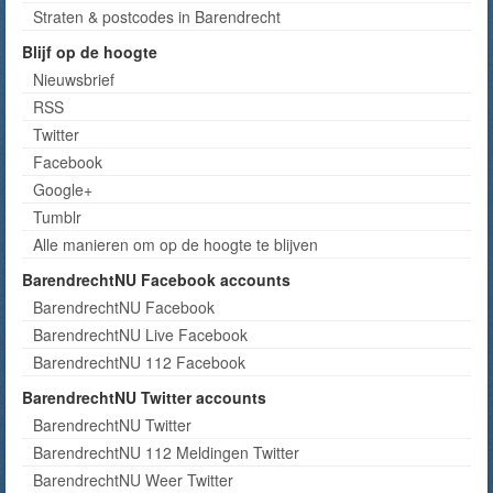
Straten & postcodes in Barendrecht
Blijf op de hoogte
Nieuwsbrief
RSS
Twitter
Facebook
Google+
Tumblr
Alle manieren om op de hoogte te blijven
BarendrechtNU Facebook accounts
BarendrechtNU Facebook
BarendrechtNU Live Facebook
BarendrechtNU 112 Facebook
BarendrechtNU Twitter accounts
BarendrechtNU Twitter
BarendrechtNU 112 Meldingen Twitter
BarendrechtNU Weer Twitter