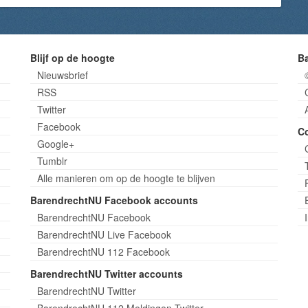
Blijf op de hoogte
B
Nieuwsbrief
RSS
Twitter
Facebook
C
Google+
Tumblr
Alle manieren om op de hoogte te blijven
BarendrechtNU Facebook accounts
BarendrechtNU Facebook
BarendrechtNU Live Facebook
BarendrechtNU 112 Facebook
BarendrechtNU Twitter accounts
BarendrechtNU Twitter