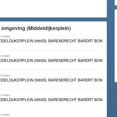
 omgeving (Middeldijkerplein)
0 meter)
IDDELDIJKERPLEIN 2993DL BARENDRECHT BARDRT BON
0 meter)
IDDELDIJKERPLEIN 2993DL BARENDRECHT BARDRT BON
0 meter)
IDDELDIJKERPLEIN 2993DL BARENDRECHT BARDRT BON
0 meter)
IDDELDIJKERPLEIN 2993DL BARENDRECHT BARDRT BON
0 meter)