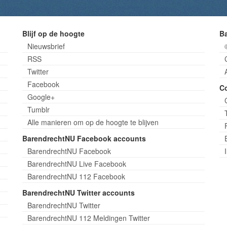
Blijf op de hoogte
B
Nieuwsbrief
RSS
Twitter
Facebook
C
Google+
Tumblr
Alle manieren om op de hoogte te blijven
BarendrechtNU Facebook accounts
BarendrechtNU Facebook
BarendrechtNU Live Facebook
BarendrechtNU 112 Facebook
BarendrechtNU Twitter accounts
BarendrechtNU Twitter
BarendrechtNU 112 Meldingen Twitter