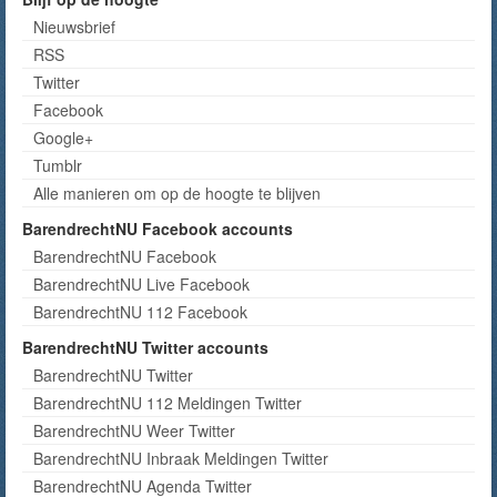
Nieuwsbrief
RSS
Twitter
Facebook
Google+
Tumblr
Alle manieren om op de hoogte te blijven
BarendrechtNU Facebook accounts
BarendrechtNU Facebook
BarendrechtNU Live Facebook
BarendrechtNU 112 Facebook
BarendrechtNU Twitter accounts
BarendrechtNU Twitter
BarendrechtNU 112 Meldingen Twitter
BarendrechtNU Weer Twitter
BarendrechtNU Inbraak Meldingen Twitter
BarendrechtNU Agenda Twitter