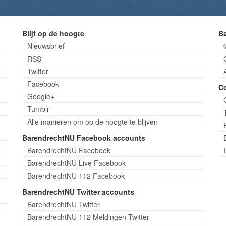
Blijf op de hoogte
B
Nieuwsbrief
RSS
Twitter
Facebook
C
Google+
Tumblr
Alle manieren om op de hoogte te blijven
BarendrechtNU Facebook accounts
BarendrechtNU Facebook
BarendrechtNU Live Facebook
BarendrechtNU 112 Facebook
BarendrechtNU Twitter accounts
BarendrechtNU Twitter
BarendrechtNU 112 Meldingen Twitter