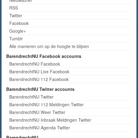
RSS
Twitter
Facebook
Google+
Tumblr
Alle manieren om op de hoogte te blijven
BarendrechtNU Facebook accounts
BarendrechtNU Facebook
BarendrechtNU Live Facebook
BarendrechtNU 112 Facebook
BarendrechtNU Twitter accounts
BarendrechtNU Twitter
BarendrechtNU 112 Meldingen Twitter
BarendrechtNU Weer Twitter
BarendrechtNU Inbraak Meldingen Twitter
BarendrechtNU Agenda Twitter
BarendrechtNU