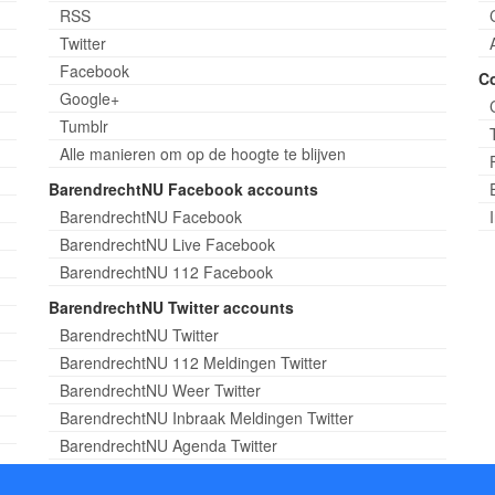
RSS
Twitter
Facebook
C
Google+
Tumblr
Alle manieren om op de hoogte te blijven
BarendrechtNU Facebook accounts
BarendrechtNU Facebook
BarendrechtNU Live Facebook
BarendrechtNU 112 Facebook
BarendrechtNU Twitter accounts
BarendrechtNU Twitter
BarendrechtNU 112 Meldingen Twitter
BarendrechtNU Weer Twitter
BarendrechtNU Inbraak Meldingen Twitter
BarendrechtNU Agenda Twitter