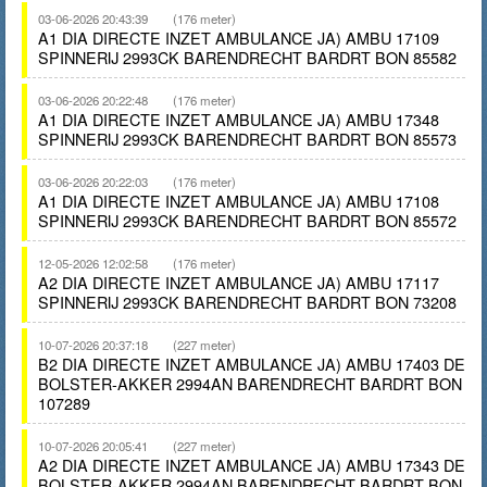
03-06-2026 20:43:39
(176 meter)
A1 DIA DIRECTE INZET AMBULANCE JA) AMBU 17109
SPINNERIJ 2993CK BARENDRECHT BARDRT BON 85582
03-06-2026 20:22:48
(176 meter)
A1 DIA DIRECTE INZET AMBULANCE JA) AMBU 17348
SPINNERIJ 2993CK BARENDRECHT BARDRT BON 85573
03-06-2026 20:22:03
(176 meter)
A1 DIA DIRECTE INZET AMBULANCE JA) AMBU 17108
SPINNERIJ 2993CK BARENDRECHT BARDRT BON 85572
12-05-2026 12:02:58
(176 meter)
A2 DIA DIRECTE INZET AMBULANCE JA) AMBU 17117
SPINNERIJ 2993CK BARENDRECHT BARDRT BON 73208
10-07-2026 20:37:18
(227 meter)
B2 DIA DIRECTE INZET AMBULANCE JA) AMBU 17403 DE
BOLSTER-AKKER 2994AN BARENDRECHT BARDRT BON
107289
10-07-2026 20:05:41
(227 meter)
A2 DIA DIRECTE INZET AMBULANCE JA) AMBU 17343 DE
BOLSTER-AKKER 2994AN BARENDRECHT BARDRT BON