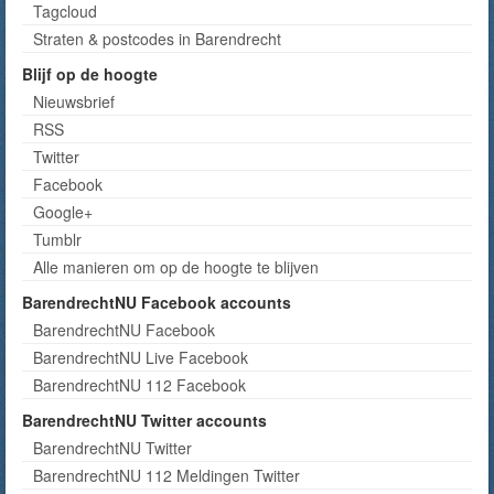
Tagcloud
Straten & postcodes in Barendrecht
Blijf op de hoogte
Nieuwsbrief
RSS
Twitter
Facebook
Google+
Tumblr
Alle manieren om op de hoogte te blijven
BarendrechtNU Facebook accounts
BarendrechtNU Facebook
BarendrechtNU Live Facebook
BarendrechtNU 112 Facebook
BarendrechtNU Twitter accounts
BarendrechtNU Twitter
BarendrechtNU 112 Meldingen Twitter