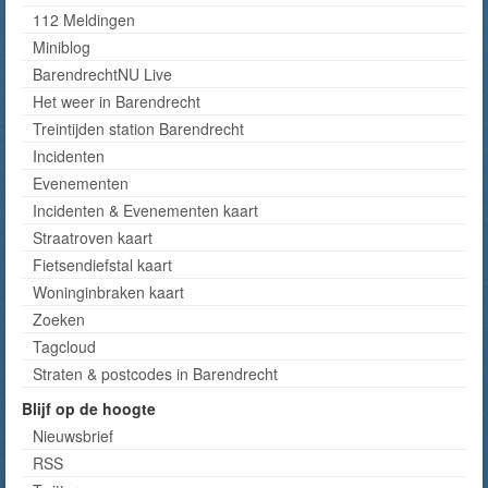
112 Meldingen
Miniblog
BarendrechtNU Live
Het weer in Barendrecht
Treintijden station Barendrecht
Incidenten
Evenementen
Incidenten & Evenementen kaart
Straatroven kaart
Fietsendiefstal kaart
Woninginbraken kaart
Zoeken
Tagcloud
Straten & postcodes in Barendrecht
Blijf op de hoogte
Nieuwsbrief
RSS