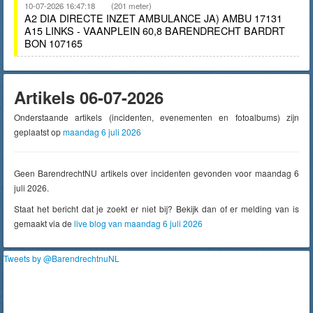
10-07-2026 16:47:18
(201 meter)
A2 DIA DIRECTE INZET AMBULANCE JA) AMBU 17131
A15 LINKS - VAANPLEIN 60,8 BARENDRECHT BARDRT
BON 107165
Artikels 06-07-2026
Onderstaande artikels (incidenten, evenementen en fotoalbums) zijn
geplaatst op
maandag 6 juli 2026
Geen BarendrechtNU artikels over incidenten gevonden voor maandag 6
juli 2026.
Staat het bericht dat je zoekt er niet bij? Bekijk dan of er melding van is
gemaakt via de
live blog van maandag 6 juli 2026
Tweets by @BarendrechtnuNL