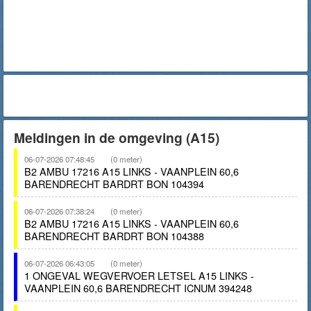
Meldingen in de omgeving (A15)
06-07-2026 07:48:45
(0 meter)
B2 AMBU 17216 A15 LINKS - VAANPLEIN 60,6
BARENDRECHT BARDRT BON 104394
06-07-2026 07:38:24
(0 meter)
B2 AMBU 17216 A15 LINKS - VAANPLEIN 60,6
BARENDRECHT BARDRT BON 104388
06-07-2026 06:43:05
(0 meter)
1 ONGEVAL WEGVERVOER LETSEL A15 LINKS -
VAANPLEIN 60,6 BARENDRECHT ICNUM 394248