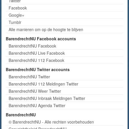
Twitter
Facebook
Google+
Tumblr
Alle manieren om op de hoogte te blijven
BarendrechtNU Facebook accounts
BarendrechtNU Facebook
BarendrechtNU Live Facebook
BarendrechtNU 112 Facebook
BarendrechtNU Twitter accounts
BarendrechtNU Twitter
BarendrechtNU 112 Meldingen Twitter
BarendrechtNU Weer Twitter
BarendrechtNU Inbraak Meldingen Twitter
BarendrechtNU Agenda Twitter
BarendrechtNU
© BarendrechtNU - Alle rechten voorbehouden
Copyrightbeleid BarendrechtNU