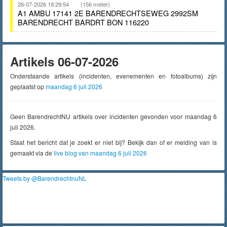
26-07-2026 18:29:54
(156 meter)
A1 AMBU 17141 2E BARENDRECHTSEWEG 2992SM
BARENDRECHT BARDRT BON 116220
Artikels 06-07-2026
Onderstaande artikels (incidenten, evenementen en fotoalbums) zijn
geplaatst op
maandag 6 juli 2026
Geen BarendrechtNU artikels over incidenten gevonden voor maandag 6
juli 2026.
Staat het bericht dat je zoekt er niet bij? Bekijk dan of er melding van is
gemaakt via de
live blog van maandag 6 juli 2026
Tweets by @BarendrechtnuNL