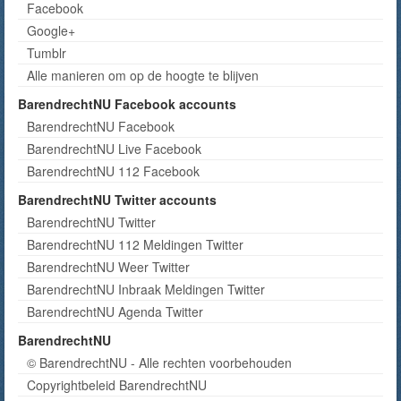
Facebook
Google+
Tumblr
Alle manieren om op de hoogte te blijven
BarendrechtNU Facebook accounts
BarendrechtNU Facebook
BarendrechtNU Live Facebook
BarendrechtNU 112 Facebook
BarendrechtNU Twitter accounts
BarendrechtNU Twitter
BarendrechtNU 112 Meldingen Twitter
BarendrechtNU Weer Twitter
BarendrechtNU Inbraak Meldingen Twitter
BarendrechtNU Agenda Twitter
BarendrechtNU
© BarendrechtNU - Alle rechten voorbehouden
Copyrightbeleid BarendrechtNU