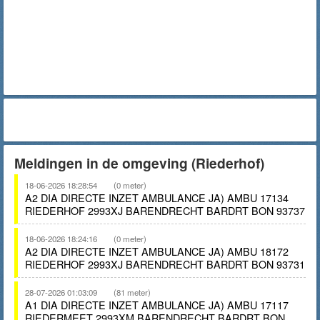
Meldingen in de omgeving (Riederhof)
18-06-2026 18:28:54
(0 meter)
A2 DIA DIRECTE INZET AMBULANCE JA) AMBU 17134
RIEDERHOF 2993XJ BARENDRECHT BARDRT BON 93737
18-06-2026 18:24:16
(0 meter)
A2 DIA DIRECTE INZET AMBULANCE JA) AMBU 18172
RIEDERHOF 2993XJ BARENDRECHT BARDRT BON 93731
28-07-2026 01:03:09
(81 meter)
A1 DIA DIRECTE INZET AMBULANCE JA) AMBU 17117
RIEDERMEET 2993XM BARENDRECHT BARDRT BON