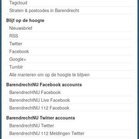
Tagcloud
Straten & postcodes in Barendrecht
Blijf op de hoogte
Nieuwsbrief
RSS
Twitter
Facebook
Google+
Tumblr
Alle manieren om op de hoogte te blijven
BarendrechtNU Facebook accounts
BarendrechtNU Facebook
BarendrechtNU Live Facebook
BarendrechtNU 112 Facebook
BarendrechtNU Twitter accounts
BarendrechtNU Twitter
BarendrechtNU 112 Meldingen Twitter