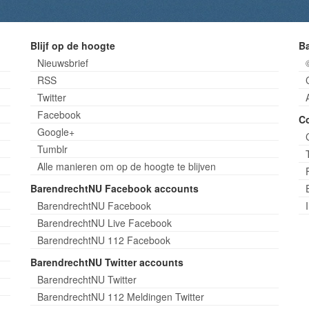
Blijf op de hoogte
B
Nieuwsbrief
RSS
Twitter
Facebook
C
Google+
Tumblr
Alle manieren om op de hoogte te blijven
BarendrechtNU Facebook accounts
BarendrechtNU Facebook
BarendrechtNU Live Facebook
BarendrechtNU 112 Facebook
BarendrechtNU Twitter accounts
BarendrechtNU Twitter
BarendrechtNU 112 Meldingen Twitter