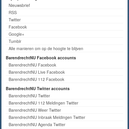
Nieuwsbrief
RSS
Twitter
Facebook
Google+
Tumblr
Alle manieren om op de hoogte te blijven
BarendrechtNU Facebook accounts
BarendrechtNU Facebook
BarendrechtNU Live Facebook
BarendrechtNU 112 Facebook
BarendrechtNU Twitter accounts
BarendrechtNU Twitter
BarendrechtNU 112 Meldingen Twitter
BarendrechtNU Weer Twitter
BarendrechtNU Inbraak Meldingen Twitter
BarendrechtNU Agenda Twitter