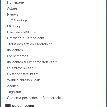
Homepage
Actueel
Nieuws
112 Meldingen
Miniblog
BarendrechtNU Live
Het weer in Barendrecht
Treintijden station Barendrecht
Incidenten
Evenementen
Incidenten & Evenementen kaart
Straatroven kaart
Fietsendiefstal kaart
Woninginbraken kaart
Zoeken
Tagcloud
Straten & postcodes in Barendrecht
Blijf op de hoogte