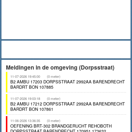
Meldingen in de omgeving (Dorpsstraat)
11-07-2026 19:45:00
(0 meter)
B2 AMBU 17203 DORPSSTRAAT 2992AA BARENDRECHT
BARDRT BON 107885
11-07-2026 19:03:18
(0 meter)
B2 AMBU 17212 DORPSSTRAAT 2992AA BARENDRECHT
BARDRT BON 107861
11-06-2026 13:36:35
(0 meter)
OEFENING BRT-302 BRANDGERUCHT REHOBOTH
DORPSSTRAAT BARENDRECHT 170951 173632