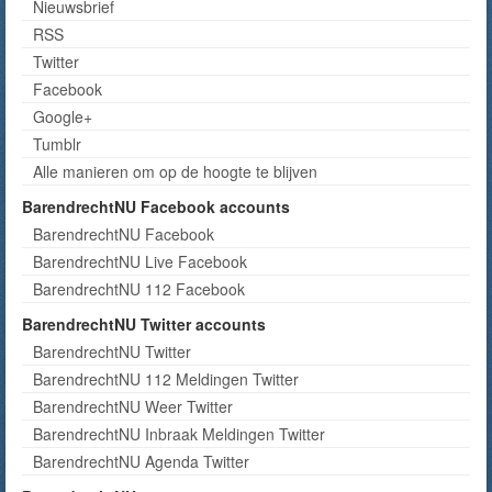
Nieuwsbrief
RSS
Twitter
Facebook
Google+
Tumblr
Alle manieren om op de hoogte te blijven
BarendrechtNU Facebook accounts
BarendrechtNU Facebook
BarendrechtNU Live Facebook
BarendrechtNU 112 Facebook
BarendrechtNU Twitter accounts
BarendrechtNU Twitter
BarendrechtNU 112 Meldingen Twitter
BarendrechtNU Weer Twitter
BarendrechtNU Inbraak Meldingen Twitter
BarendrechtNU Agenda Twitter