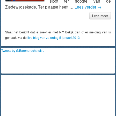
sloot ter hoogte van de
Ziedewijdsekade. Ter plaatse heeft …
Lees verder
→
Lees meer
Staat het bericht dat je zoekt er niet bij? Bekijk dan of er melding van is
gemaakt via de
live blog van zaterdag 5 januari 2013
Tweets by @BarendrechtnuNL