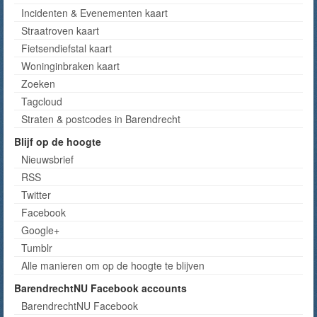
Incidenten & Evenementen kaart
Straatroven kaart
Fietsendiefstal kaart
Woninginbraken kaart
Zoeken
Tagcloud
Straten & postcodes in Barendrecht
Blijf op de hoogte
Nieuwsbrief
RSS
Twitter
Facebook
Google+
Tumblr
Alle manieren om op de hoogte te blijven
BarendrechtNU Facebook accounts
BarendrechtNU Facebook