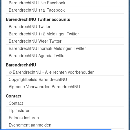
BarendrechtNU Live Facebook
BarendrechtNU 112 Facebook
BarendrechtNU Twitter accounts
BarendrechtNU Twitter
BarendrechtNU 112 Meldingen Twitter
BarendrechtNU Weer Twitter
BarendrechtNU Inbraak Meldingen Twitter
BarendrechtNU Agenda Twitter
BarendrechtNU
© BarendrechtNU - Alle rechten voorbehouden
Copyrightbeleid BarendrechtNU
Algmene Voorwaarden BarendrechtNU
Contact
Contact
Tip insturen
Foto('s) insturen
Evenement aanmelden