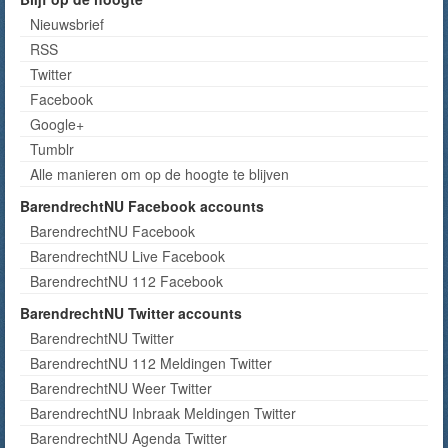
Nieuwsbrief
RSS
Twitter
Facebook
Google+
Tumblr
Alle manieren om op de hoogte te blijven
BarendrechtNU Facebook accounts
BarendrechtNU Facebook
BarendrechtNU Live Facebook
BarendrechtNU 112 Facebook
BarendrechtNU Twitter accounts
BarendrechtNU Twitter
BarendrechtNU 112 Meldingen Twitter
BarendrechtNU Weer Twitter
BarendrechtNU Inbraak Meldingen Twitter
BarendrechtNU Agenda Twitter