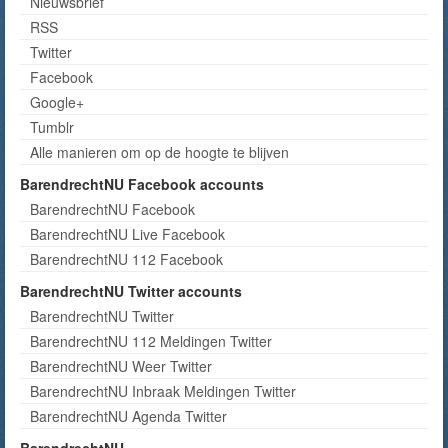
Nieuwsbrief
RSS
Twitter
Facebook
Google+
Tumblr
Alle manieren om op de hoogte te blijven
BarendrechtNU Facebook accounts
BarendrechtNU Facebook
BarendrechtNU Live Facebook
BarendrechtNU 112 Facebook
BarendrechtNU Twitter accounts
BarendrechtNU Twitter
BarendrechtNU 112 Meldingen Twitter
BarendrechtNU Weer Twitter
BarendrechtNU Inbraak Meldingen Twitter
BarendrechtNU Agenda Twitter
BarendrechtNU