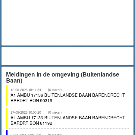
Meldingen in de omgeving (Buitenlandse
Baan)
12-06-2026 18:11:54
(0 meter)
A1 AMBU 17136 BUITENLANDSE BAAN BARENDRECHT
BARDRT BON 90316
27-05-2026 10:00:20
(0 meter)
A1 AMBU 17136 BUITENLANDSE BAAN BARENDRECHT
BARDRT BON 81192
27-05-2026 09:58:00
(0 meter)