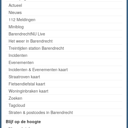
Actueel
Nieuws
112 Meldingen
Miniblog
BarendrechtNU Live
Het weer in Barendrecht
Treintijden station Barendrecht
Incidenten
Evenementen
Incidenten & Evenementen kaart
Straatroven kaart
Fietsendiefstal kaart
Woninginbraken kaart
Zoeken
Tagcloud
Straten & postcodes in Barendrecht
Blijf op de hoogte