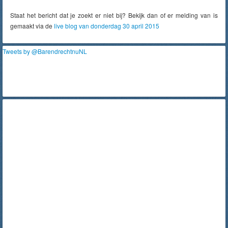
Staat het bericht dat je zoekt er niet bij? Bekijk dan of er melding van is
gemaakt via de
live blog van donderdag 30 april 2015
Tweets by @BarendrechtnuNL