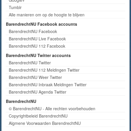
Tumblr
Alle manieren om op de hoogte te blijven
BarendrechtNU Facebook accounts
BarendrechtNU Facebook
BarendrechtNU Live Facebook
BarendrechtNU 112 Facebook
BarendrechtNU Twitter accounts
BarendrechtNU Twitter
BarendrechtNU 112 Meldingen Twitter
BarendrechtNU Weer Twitter
BarendrechtNU Inbraak Meldingen Twitter
BarendrechtNU Agenda Twitter
BarendrechtNU
© BarendrechtNU - Alle rechten voorbehouden
Copyrightbeleid BarendrechtNU
Algmene Voorwaarden BarendrechtNU