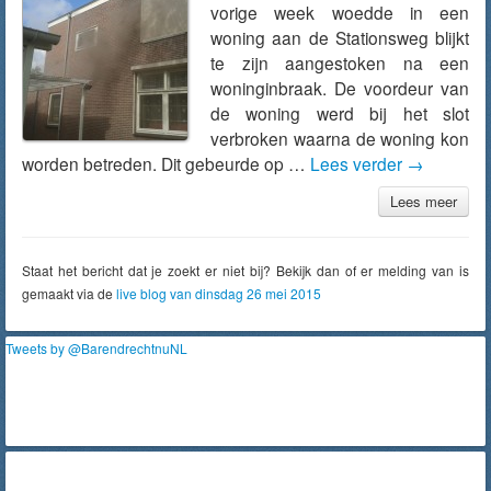
vorige week woedde in een
woning aan de Stationsweg blijkt
te zijn aangestoken na een
woninginbraak. De voordeur van
de woning werd bij het slot
verbroken waarna de woning kon
worden betreden. Dit gebeurde op …
Lees verder
→
Lees meer
Staat het bericht dat je zoekt er niet bij? Bekijk dan of er melding van is
gemaakt via de
live blog van dinsdag 26 mei 2015
Tweets by @BarendrechtnuNL