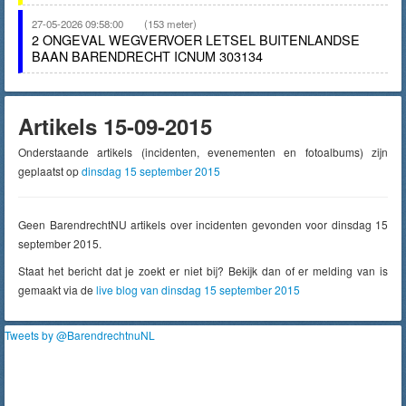
27-05-2026 09:58:00
(153 meter)
2 ONGEVAL WEGVERVOER LETSEL BUITENLANDSE
BAAN BARENDRECHT ICNUM 303134
Artikels 15-09-2015
Onderstaande artikels (incidenten, evenementen en fotoalbums) zijn
geplaatst op
dinsdag 15 september 2015
Geen BarendrechtNU artikels over incidenten gevonden voor dinsdag 15
september 2015.
Staat het bericht dat je zoekt er niet bij? Bekijk dan of er melding van is
gemaakt via de
live blog van dinsdag 15 september 2015
Tweets by @BarendrechtnuNL