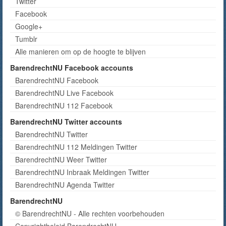
Twitter
Facebook
Google+
Tumblr
Alle manieren om op de hoogte te blijven
BarendrechtNU Facebook accounts
BarendrechtNU Facebook
BarendrechtNU Live Facebook
BarendrechtNU 112 Facebook
BarendrechtNU Twitter accounts
BarendrechtNU Twitter
BarendrechtNU 112 Meldingen Twitter
BarendrechtNU Weer Twitter
BarendrechtNU Inbraak Meldingen Twitter
BarendrechtNU Agenda Twitter
BarendrechtNU
© BarendrechtNU - Alle rechten voorbehouden
Copyrightbeleid BarendrechtNU