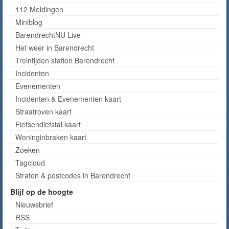
112 Meldingen
Miniblog
BarendrechtNU Live
Het weer in Barendrecht
Treintijden station Barendrecht
Incidenten
Evenementen
Incidenten & Evenementen kaart
Straatroven kaart
Fietsendiefstal kaart
Woninginbraken kaart
Zoeken
Tagcloud
Straten & postcodes in Barendrecht
Blijf op de hoogte
Nieuwsbrief
RSS