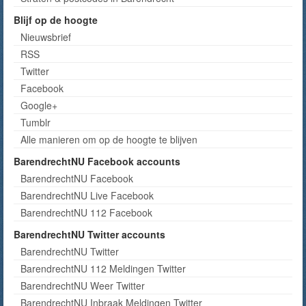
Blijf op de hoogte
Nieuwsbrief
RSS
Twitter
Facebook
Google+
Tumblr
Alle manieren om op de hoogte te blijven
BarendrechtNU Facebook accounts
BarendrechtNU Facebook
BarendrechtNU Live Facebook
BarendrechtNU 112 Facebook
BarendrechtNU Twitter accounts
BarendrechtNU Twitter
BarendrechtNU 112 Meldingen Twitter
BarendrechtNU Weer Twitter
BarendrechtNU Inbraak Meldingen Twitter