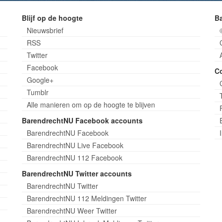
Blijf op de hoogte
B
Nieuwsbrief
RSS
Twitter
Facebook
C
Google+
Tumblr
Alle manieren om op de hoogte te blijven
BarendrechtNU Facebook accounts
BarendrechtNU Facebook
BarendrechtNU Live Facebook
BarendrechtNU 112 Facebook
BarendrechtNU Twitter accounts
BarendrechtNU Twitter
BarendrechtNU 112 Meldingen Twitter
BarendrechtNU Weer Twitter