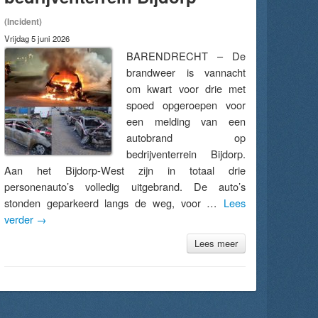
(Incident)
Vrijdag 5 juni 2026
BARENDRECHT – De
brandweer is vannacht
om kwart voor drie met
spoed opgeroepen voor
een melding van een
autobrand op
bedrijventerrein Bijdorp.
Aan het Bijdorp-West zijn in totaal drie
personenauto’s volledig uitgebrand. De auto’s
stonden geparkeerd langs de weg, voor …
Lees
verder
→
Lees meer