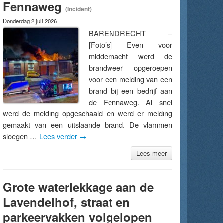
Fennaweg
(Incident)
Donderdag 2 juli 2026
BARENDRECHT –
[Foto’s] Even voor
middernacht werd de
brandweer opgeroepen
voor een melding van een
brand bij een bedrijf aan
de Fennaweg. Al snel
werd de melding opgeschaald en werd er melding
gemaakt van een uitslaande brand. De vlammen
sloegen …
Lees verder
→
Lees meer
Grote waterlekkage aan de
Lavendelhof, straat en
parkeervakken volgelopen