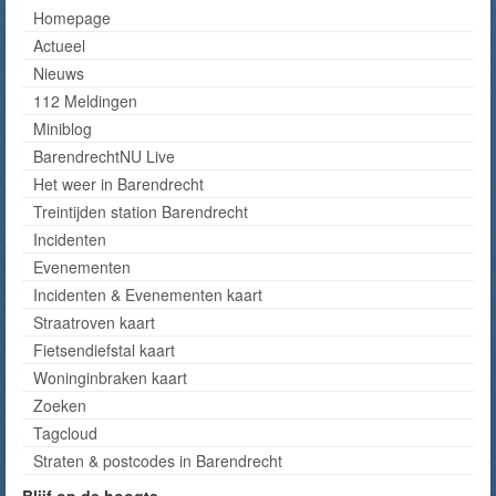
Homepage
Actueel
Nieuws
112 Meldingen
Miniblog
BarendrechtNU Live
Het weer in Barendrecht
Treintijden station Barendrecht
Incidenten
Evenementen
Incidenten & Evenementen kaart
Straatroven kaart
Fietsendiefstal kaart
Woninginbraken kaart
Zoeken
Tagcloud
Straten & postcodes in Barendrecht