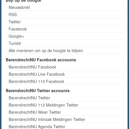
Blijf op de hoogte
Nieuwsbrief
RSS
Twitter
Facebook
Google+
Tumblr
Alle manieren om op de hoogte te blijven
BarendrechtNU Facebook accounts
BarendrechtNU Facebook
BarendrechtNU Live Facebook
BarendrechtNU 112 Facebook
BarendrechtNU Twitter accounts
BarendrechtNU Twitter
BarendrechtNU 112 Meldingen Twitter
BarendrechtNU Weer Twitter
BarendrechtNU Inbraak Meldingen Twitter
BarendrechtNU Agenda Twitter